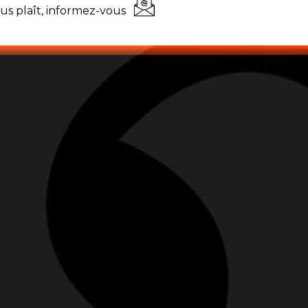
ous plaît, informez-vous