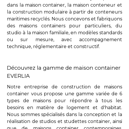
dans la maison container, la maison conteneur et
la construction modulaire à partir de conteneurs
maritimes recyclés. Nous concevons et fabriquons
des maisons containers pour particuliers, du
studio à la maison familiale, en modèles standards
ou sur mesure, avec accompagnement
technique, réglementaire et constructif.
Découvrez la gamme de maison container
EVERLIA
Notre entreprise de construction de maisons
container vous propose une gamme variée de 6
types de maisons pour répondre à tous les
besoins en matière de logement et d'habitat.
Nous sommes spécialisés dans la conception et la
réalisation de studios et studettes container, ainsi
que de maisons container contemporaines,