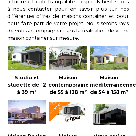
offrir une totale tranquillité d'esprit. N'hésitez pas
à nous contacter pour en savoir plus sur nos
différentes offres de maisons container et pour
nous faire part de votre projet. Nous serons ravis
de vous accompagner dans la réalisation de votre
maison container sur mesure.
Studio et
Maison
Maison
studette de 12
contemporaine
méditerranéenne
à 39 m²
de 55 à 128 m²
de 54 à 158 m²