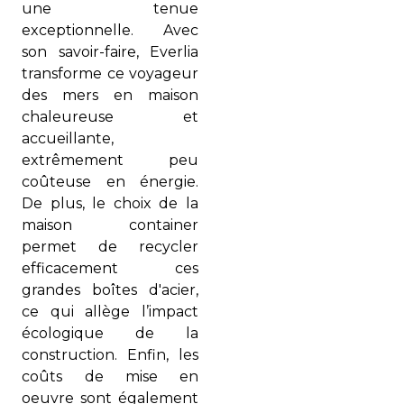
une tenue
exceptionnelle. Avec
son savoir-faire, Everlia
transforme ce voyageur
des mers en maison
chaleureuse et
accueillante,
extrêmement peu
coûteuse en énergie.
De plus, le choix de la
maison
container
permet de recycler
efficacement ces
grandes boîtes d'acier,
ce qui allège
l’impact
écologique de la
construction. Enfin, les
coûts de mise en
oeuvre sont
également