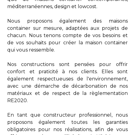
méditerranéennes, design et lowcost.
Nous proposons également des maisons
container sur mesure, adaptées aux projets de
chacun. Nous tenons compte de vos besoins et
de vos souhaits pour créer la maison container
qui vous ressemble.
Nos constructions sont pensées pour offrir
confort et praticité à nos clients. Elles sont
également respectueuses de l'environnement,
avec une démarche de décarbonation de nos
matériaux et de respect de la règlementation
RE2020.
En tant que constructeur professionnel, nous
proposons également toutes les garanties
obligatoires pour nos réalisations, afin de vous