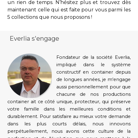
un rien de
temps. N’hésitez plus et trouvez dès
maintenant celle qui est faite pour vous parmi les
5 collections que nous proposons !
Everlia s'engage
Fondateur de la société Everlia,
impliqué dans le système
constructif en container depuis
de longues années, je m'engage
aussi personnellement pour que
chacune de nos productions
container ait ce côté unique, protecteur, qui préserve
votre famille dans les meilleures conditions et
durablement. Pour satisfaire au mieux votre demande
dans les plus courts délais, nous innovons
perpétuellement, nous avons cette culture de la