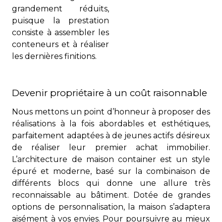
grandement réduits,
puisque la prestation
consiste à assembler les
conteneurs et à réaliser
les dernières finitions.
Devenir propriétaire à un coût raisonnable
Nous mettons un point d’honneur à proposer des
réalisations à la fois abordables et
esthétiques,
parfaitement adaptées à de jeunes actifs désireux
de réaliser leur premier
achat immobilier.
L’architecture de maison container est un style
épuré et moderne,
basé sur la combinaison de
différents blocs qui donne une allure très
reconnaissable
au bâtiment. Dotée de grandes
options de personnalisation, la maison s’adaptera
aisément à vos envies. Pour poursuivre au mieux