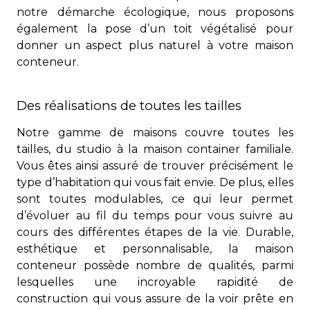
notre démarche écologique, nous
proposons
également la pose d’un toit végétalisé pour
donner un aspect plus naturel
à votre maison
conteneur.
Des réalisations de toutes les tailles
Notre gamme de maisons couvre toutes les
tailles, du studio à la maison container
familiale.
Vous êtes ainsi assuré de trouver précisément le
type d’habitation qui vous
fait envie. De plus, elles
sont toutes modulables, ce qui leur permet
d’évoluer au fil du
temps pour vous suivre au
cours des différentes étapes de la vie. Durable,
esthétique
et personnalisable, la maison
conteneur possède nombre de qualités, parmi
lesquelles
une incroyable rapidité de
construction qui vous assure de la voir prête en