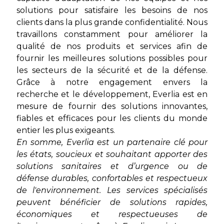
solutions pour satisfaire les besoins de nos
clients dans la plus grande confidentialité. Nous
travaillons constamment pour améliorer la
qualité de nos produits et services afin de
fournir les meilleures solutions possibles pour
les secteurs de la sécurité et de la défense.
Grâce à notre engagement envers la
recherche et le développement, Everlia est en
mesure de fournir des solutions innovantes,
fiables et efficaces pour les clients du monde
entier les plus exigeants.
En somme, Everlia est un partenaire clé pour
les états, soucieux et souhaitant apporter des
solutions sanitaires et d’urgence ou de
défense durables, confortables et respectueux
de l'environnement. Les services spécialisés
peuvent bénéficier de solutions rapides,
économiques et respectueuses de