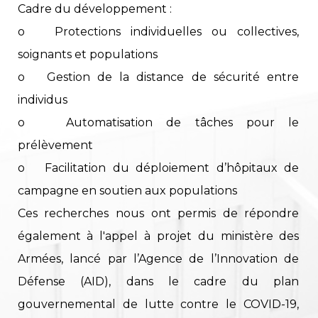
Cadre du développement :
o Protections individuelles ou collectives,
soignants et populations
o Gestion de la distance de sécurité entre
individus
o Automatisation de tâches pour le
prélèvement
o Facilitation du déploiement d’hôpitaux de
campagne en soutien aux populations
Ces recherches nous ont permis de répondre
également à l'appel à projet du ministère des
Armées, lancé par l’Agence de l’Innovation de
Défense (AID), dans le cadre du plan
gouvernemental de lutte contre le COVID-19,