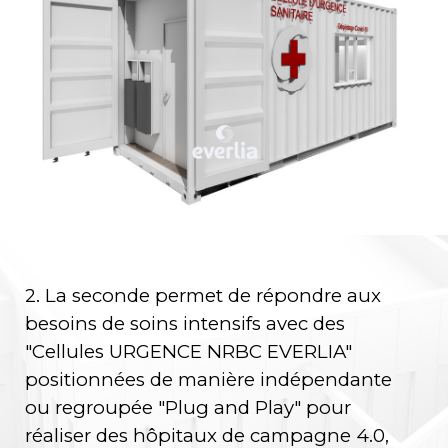
2. La seconde permet de répondre aux
besoins de soins intensifs avec des
"Cellules URGENCE NRBC EVERLIA"
positionnées de manière indépendante
ou regroupée "Plug and Play" pour
réaliser des hôpitaux de campagne 4.0,