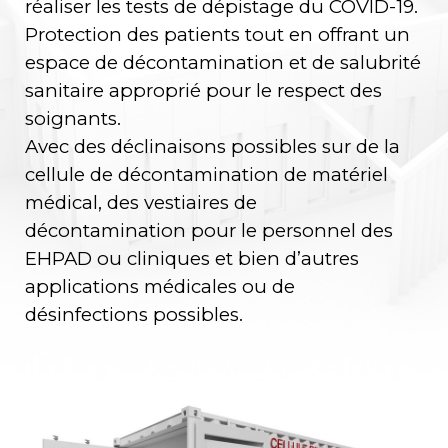
réaliser les tests de dépistage du COVID-19.
Protection des patients tout en offrant un
espace de décontamination et de salubrité
sanitaire approprié pour le respect des
soignants.
Avec des déclinaisons possibles sur de la
cellule de décontamination de matériel
médical, des vestiaires de
décontamination pour le personnel des
EHPAD ou cliniques et bien d’autres
applications médicales ou de
désinfections possibles.