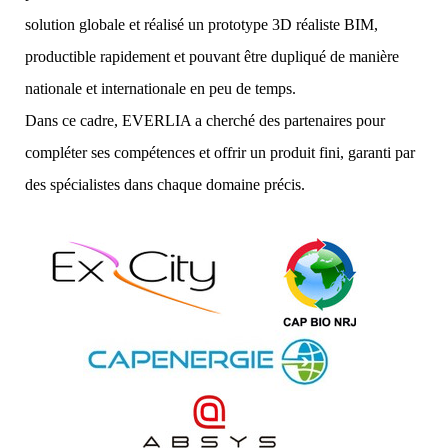
solution globale et réalisé un prototype 3D réaliste BIM,
productible rapidement et pouvant être dupliqué de manière
nationale et internationale en peu de temps.
Dans ce cadre, EVERLIA a cherché des partenaires pour
compléter ses compétences et offrir un produit fini, garanti par
des spécialistes dans chaque domaine précis.