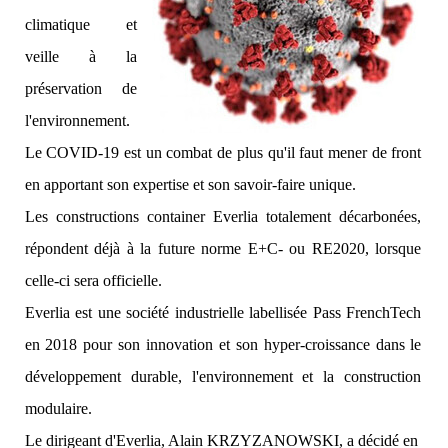
climatique et
veille à la
préservation de
l'environnement.
L
e COVID-19 est un combat de plus qu'il faut mener de front
en apportant son expertise et son savoir-faire unique.
Les constructions container Everlia totalement décarbonées,
répondent déjà à la future norme E+C- ou RE2020, lorsque
celle-ci sera officielle.
Everlia est une société industrielle labellisée Pass FrenchTech
en 2018 pour son innovation et son hyper-croissance dans le
développement durable, l'environnement et la construction
modulaire.
Le dirigeant d'Everlia, Alain KRZYZANOWSKI, a décidé en