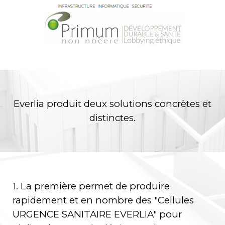
Everlia produit deux solutions concrètes et
distinctes.
1. La première permet de produire
rapidement et en nombre des "Cellules
URGENCE SANITAIRE EVERLIA" pour