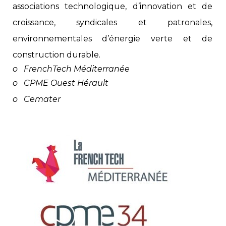
associations technologique, d’innovation et de
croissance, syndicales et patronales,
environnementales d’énergie verte et de
construction durable.
o FrenchTech Méditerranée
o CPME Ouest Hérault
o Cemater