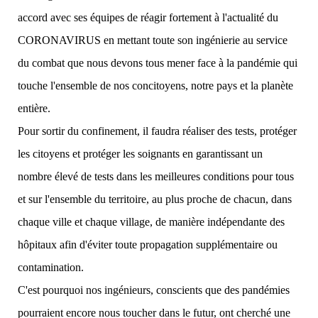
accord avec ses équipes de réagir fortement à l'actualité du
CORONAVIRUS en mettant toute son ingénierie au service
du combat que nous devons tous mener face à la pandémie qui
touche l'ensemble de nos concitoyens, notre pays et la planète
entière.
Pour sortir du confinement, il faudra réaliser des tests, protéger
les citoyens et protéger les soignants en garantissant un
nombre élevé de tests dans les meilleures conditions pour tous
et sur l'ensemble du territoire, au plus proche de chacun, dans
chaque ville et chaque village, de manière indépendante des
hôpitaux afin d'éviter toute propagation supplémentaire ou
contamination.
C'est pourquoi nos ingénieurs, conscients que des pandémies
pourraient encore nous toucher dans le futur, ont cherché une