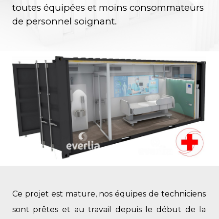
toutes équipées et moins consommateurs
de personnel soignant.
Ce projet est mature, nos équipes de techniciens
sont prêtes et au travail depuis le début de la