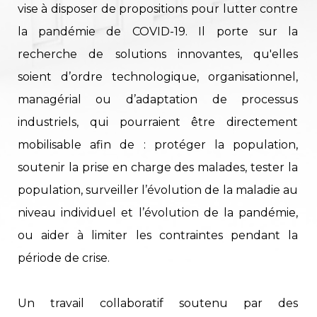
vise à disposer de propositions pour lutter contre
la pandémie de COVID-19. Il porte sur la
recherche de solutions innovantes, qu'elles
soient d’ordre technologique, organisationnel,
managérial ou d’adaptation de processus
industriels, qui pourraient être directement
mobilisable afin de : protéger la population,
soutenir la prise en charge des malades, tester la
population, surveiller l’évolution de la maladie au
niveau individuel et l’évolution de la pandémie,
ou aider à limiter les contraintes pendant la
période de crise.
Un travail collaboratif soutenu par des