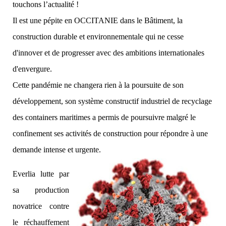
touchons l’actualité !
Il est une pépite en OCCITANIE dans le Bâtiment, la
construction durable et environnementale qui ne cesse
d'innover et de progresser avec des ambitions internationales
d'envergure.
Cette pandémie ne changera rien à la poursuite de son
développement, son système constructif industriel de recyclage
des containers maritimes a permis de poursuivre malgré le
confinement ses activités de construction pour répondre à une
demande intense et urgente.
Everlia lutte par
sa production
novatrice contre
le réchauffement