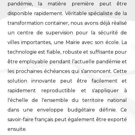
pandémie, la matière première peut être
disponible rapidement. Véritable spécialiste de la
transformation container, nous avons déjà réalisé
un centre de supervision pour la sécurité de
villes importantes, une Mairie avec son école. La
technologie est fiable, robuste et suffisante pour
être employable pendant l’actuelle pandémie et
les prochaines échéances qui s’annoncent. Cette
solution innovante peut être facilement et
rapidement reproductible et s'appliquer à
l'échelle de l'ensemble du territoire national
dans une enveloppe budgétaire définie. Ce
savoir-faire français peut également être exporté
ensuite.