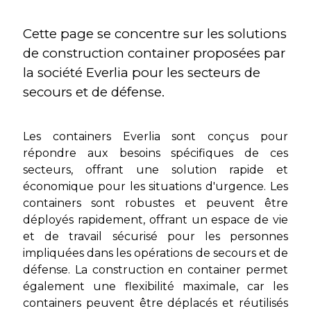
Cette page se concentre sur les solutions
de construction container proposées par
la société Everlia pour les secteurs de
secours et de défense.
Les containers Everlia sont conçus pour
répondre aux besoins spécifiques de ces
secteurs, offrant une solution rapide et
économique pour les situations d'urgence. Les
containers sont robustes et peuvent être
déployés rapidement, offrant un espace de vie
et de travail sécurisé pour les personnes
impliquées dans les opérations de secours et de
défense. La construction en container permet
également une flexibilité maximale, car les
containers peuvent être déplacés et réutilisés