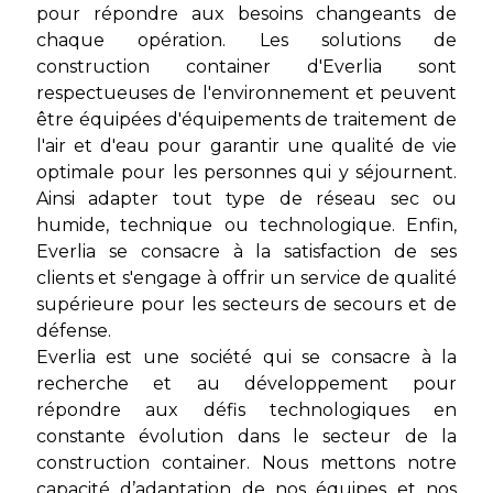
pour répondre aux besoins changeants de
chaque opération. Les solutions de
construction container d'Everlia sont
respectueuses de l'environnement et peuvent
être équipées d'équipements de traitement de
l'air et d'eau pour garantir une qualité de vie
optimale pour les personnes qui y séjournent.
Ainsi adapter tout type de réseau sec ou
humide, technique ou technologique. Enfin,
Everlia se consacre à la satisfaction de ses
clients et s'engage à offrir un service de qualité
supérieure pour les secteurs de secours et de
défense.
Everlia est une société qui se consacre à la
recherche et au développement pour
répondre aux défis technologiques en
constante évolution dans le secteur de la
construction container. Nous mettons notre
capacité d’adaptation de nos équipes et nos